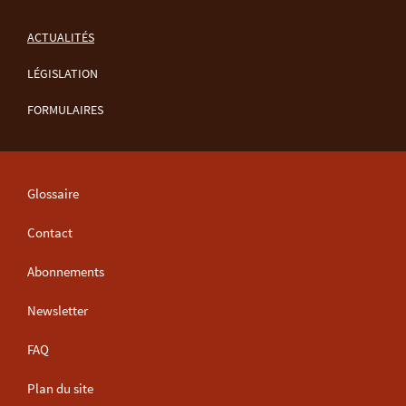
NAVIGATION
ACTUALITÉS
LÉGISLATION
FORMULAIRES
Glossaire
Contact
Abonnements
Newsletter
FAQ
Plan du site