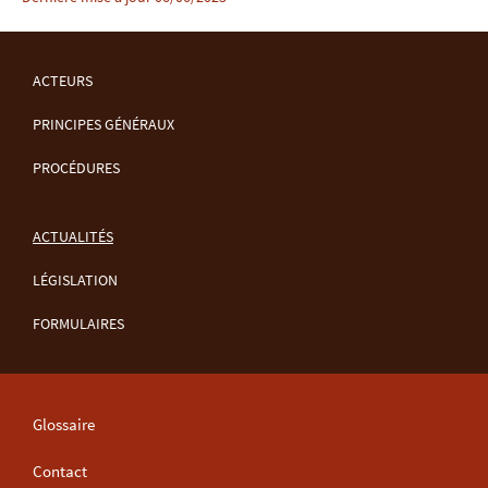
ACTEURS
MENU
PRINCIPES GÉNÉRAUX
DE
PROCÉDURES
NAVIGATION
ACTUALITÉS
LÉGISLATION
FORMULAIRES
Glossaire
Contact