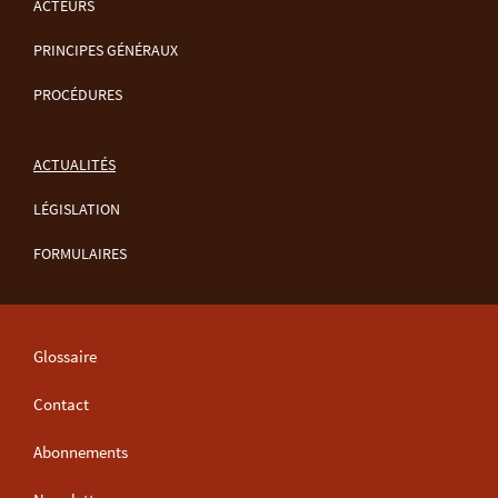
ACTEURS
MENU
PRINCIPES GÉNÉRAUX
DE
PROCÉDURES
NAVIGATION
ACTUALITÉS
LÉGISLATION
FORMULAIRES
Glossaire
Contact
Abonnements