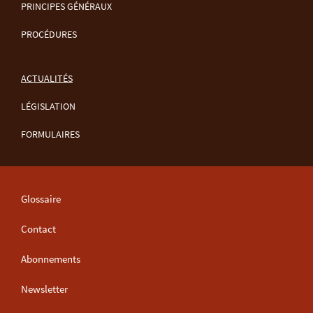
MENU
PRINCIPES GÉNÉRAUX
DE
PROCÉDURES
NAVIGATION
ACTUALITÉS
LÉGISLATION
FORMULAIRES
Glossaire
Contact
Abonnements
Newsletter