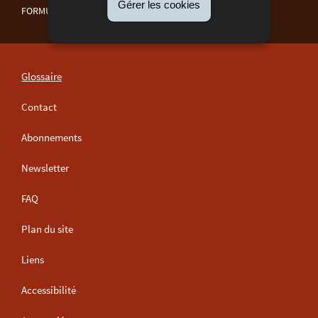
Gérer les cookies
FORMULAIRES
Glossaire
Contact
Abonnements
Newsletter
FAQ
Plan du site
Liens
Accessibilité