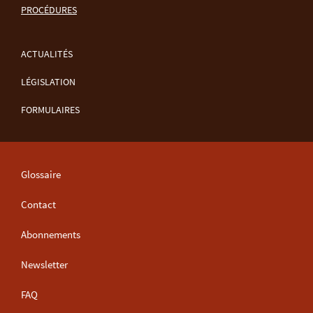
DE
PROCÉDURES
NAVIGATION
ACTUALITÉS
LÉGISLATION
FORMULAIRES
Glossaire
Contact
Abonnements
Newsletter
FAQ