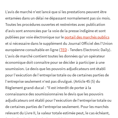
L’avis de marché n'est lancé que si les prestations peuvent être
entamées dans un délai ne dépassant normalement pas six mois.
Toutes les procédures ouvertes et restreintes avec publication
d’avis sont annoncées par la voie de la presse indigène et sont
publiées par voie électronique sur le
portail des marchés publics
et si nécessaire dans le supplément du Journal Officiel des l'Union
européenne consultable en ligne (
TED
- Tenders Electronic Daily).
L'avis de marché contient toutes les données qu'un opérateur
économique doit connaître pour se décider à participer à une
soumission. Le devis que les pouvoirs adjudicateurs ont établi
pour l’exécution de l’entreprise totale ou de certaines parties de
l’entreprise seulement n'est pas divulgué. (Article 45 (5) du
Règlement grand-ducal : "Il est interdit de porter à la
connaissance des soumissionnaires le devis que les pouvoirs
adjudicateurs ont établi pour l'exécution de l'entreprise totale ou
de certaines parties de l'entreprise seulement. Pour les marchés
relevant du Livre II, la valeur totale estimée peut, le cas échéant,