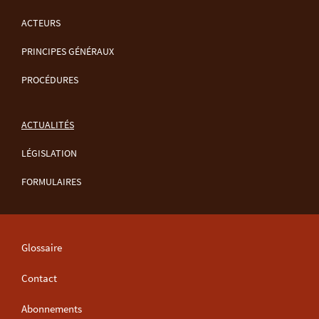
ACTEURS
MENU
PRINCIPES GÉNÉRAUX
DE
PROCÉDURES
NAVIGATION
ACTUALITÉS
LÉGISLATION
FORMULAIRES
Glossaire
Contact
Abonnements