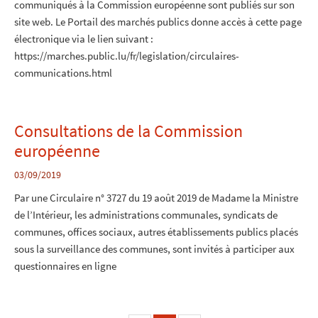
communiqués à la Commission européenne sont publiés sur son
site web. Le Portail des marchés publics donne accès à cette page
électronique via le lien suivant :
https://marches.public.lu/fr/legislation/circulaires-
communications.html
Consultations de la Commission
européenne
03/09/2019
Par une Circulaire n° 3727 du 19 août 2019 de Madame la Ministre
de l’Intérieur, les administrations communales, syndicats de
communes, offices sociaux, autres établissements publics placés
sous la surveillance des communes, sont invités à participer aux
questionnaires en ligne