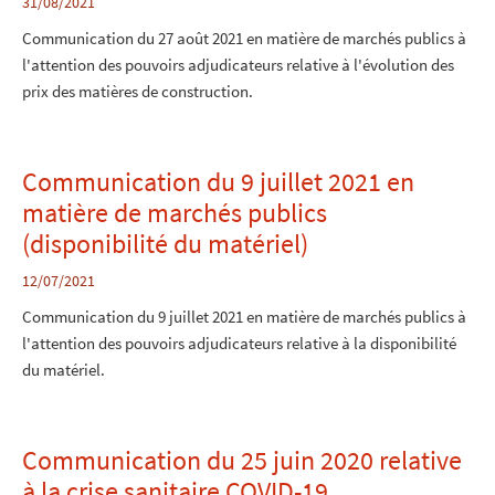
31/08/2021
Communication du 27 août 2021 en matière de marchés publics à
l'attention des pouvoirs adjudicateurs relative à l'évolution des
prix des matières de construction.
Communication du 9 juillet 2021 en
matière de marchés publics
(disponibilité du matériel)
12/07/2021
Communication du 9 juillet 2021 en matière de marchés publics à
l'attention des pouvoirs adjudicateurs relative à la disponibilité
du matériel.
Communication du 25 juin 2020 relative
à la crise sanitaire COVID-19