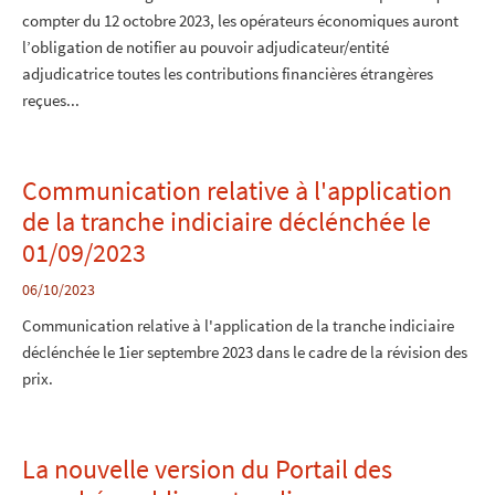
compter du 12 octobre 2023, les opérateurs économiques auront
l’obligation de notifier au pouvoir adjudicateur/entité
adjudicatrice toutes les contributions financières étrangères
reçues...
Communication relative à l'application
de la tranche indiciaire déclénchée le
01/09/2023
06/10/2023
Communication relative à l'application de la tranche indiciaire
déclénchée le 1ier septembre 2023 dans le cadre de la révision des
prix.
La nouvelle version du Portail des