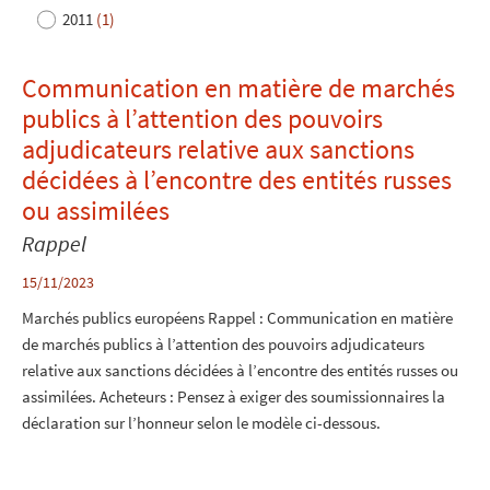
2011
(1)
Communication en matière de marchés
publics à l’attention des pouvoirs
adjudicateurs relative aux sanctions
décidées à l’encontre des entités russes
ou assimilées
Rappel
15/11/2023
Marchés publics européens Rappel : Communication en matière
de marchés publics à l’attention des pouvoirs adjudicateurs
relative aux sanctions décidées à l’encontre des entités russes ou
assimilées. Acheteurs : Pensez à exiger des soumissionnaires la
déclaration sur l’honneur selon le modèle ci-dessous.