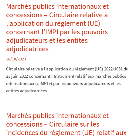
Marchés publics internationaux et
concessions – Circulaire relative à
l’application du règlement (UE)
concernant l’IMPI par les pouvoirs
adjudicateurs et les entités
adjudicatrices
18/10/2023
Circulaire relative à l’application du règlement (UE) 2022/1031 du
23 juin 2022 concernant l’Instrument relatif aux marchés publics
internationaux (« IMPI ») par les pouvoirs adjudicateurs et les
entités adjudicatrices.
Marchés publics internationaux et
concessions – Circulaire sur les
incidences du règlement (UE) relatif aux