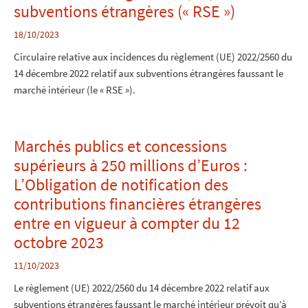
subventions étrangères (« RSE »)
18/10/2023
Circulaire relative aux incidences du règlement (UE) 2022/2560 du
14 décembre 2022 relatif aux subventions étrangères faussant le
marché intérieur (le « RSE »).
Marchés publics et concessions
supérieurs à 250 millions d’Euros :
L’Obligation de notification des
contributions financières étrangères
entre en vigueur à compter du 12
octobre 2023
11/10/2023
Le règlement (UE) 2022/2560 du 14 décembre 2022 relatif aux
subventions étrangères faussant le marché intérieur prévoit qu’à