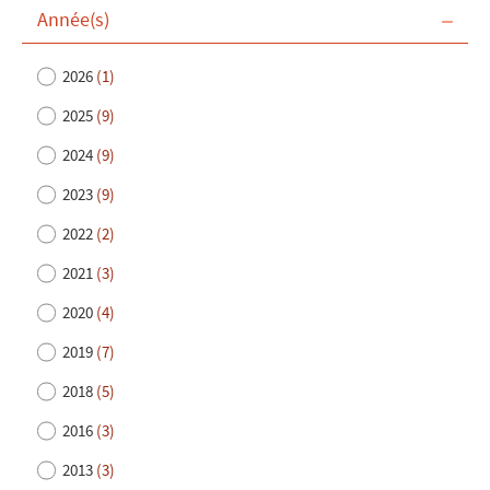
Année(s)
2026
(1)
2025
(9)
2024
(9)
2023
(9)
2022
(2)
2021
(3)
2020
(4)
2019
(7)
2018
(5)
2016
(3)
2013
(3)