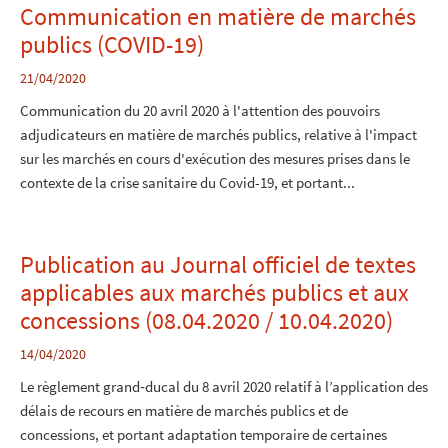
Communication en matière de marchés
publics (COVID-19)
21/04/2020
Communication du 20 avril 2020 à l'attention des pouvoirs
adjudicateurs en matière de marchés publics, relative à l'impact
sur les marchés en cours d'exécution des mesures prises dans le
contexte de la crise sanitaire du Covid-19, et portant...
Publication au Journal officiel de textes
applicables aux marchés publics et aux
concessions (08.04.2020 / 10.04.2020)
14/04/2020
Le règlement grand‐ducal du 8 avril 2020 relatif à l’application des
délais de recours en matière de marchés publics et de
concessions, et portant adaptation temporaire de certaines