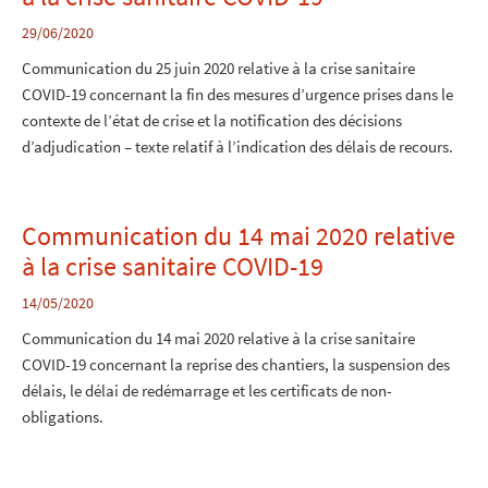
29/06/2020
Communication du 25 juin 2020 relative à la crise sanitaire
COVID-19 concernant la fin des mesures d’urgence prises dans le
contexte de l’état de crise et la notification des décisions
d’adjudication – texte relatif à l’indication des délais de recours.
Communication du 14 mai 2020 relative
à la crise sanitaire COVID-19
14/05/2020
Communication du 14 mai 2020 relative à la crise sanitaire
COVID-19 concernant la reprise des chantiers, la suspension des
délais, le délai de redémarrage et les certificats de non-
obligations.