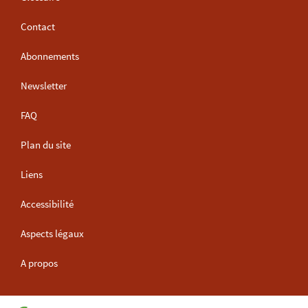
Contact
Abonnements
Newsletter
FAQ
Plan du site
Liens
Accessibilité
Aspects légaux
A propos
Haut