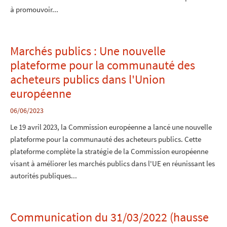
à promouvoir...
Marchés publics : Une nouvelle
plateforme pour la communauté des
acheteurs publics dans l'Union
européenne
06/06/2023
Le 19 avril 2023, la Commission européenne a lancé une nouvelle
plateforme pour la communauté des acheteurs publics. Cette
plateforme complète la stratégie de la Commission européenne
visant à améliorer les marchés publics dans l'UE en réunissant les
autorités publiques...
Communication du 31/03/2022 (hausse