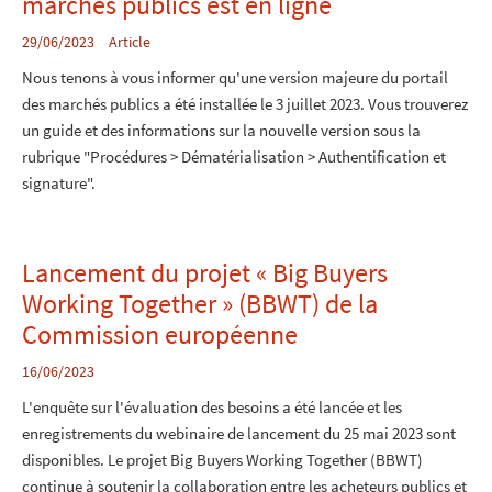
marchés publics est en ligne
29/06/2023
Article
Nous tenons à vous informer qu'une version majeure du portail
des marchés publics a été installée le 3 juillet 2023. Vous trouverez
un guide et des informations sur la nouvelle version sous la
rubrique "Procédures > Dématérialisation > Authentification et
signature".
Lancement du projet « Big Buyers
Working Together » (BBWT) de la
Commission européenne
16/06/2023
L'enquête sur l'évaluation des besoins a été lancée et les
enregistrements du webinaire de lancement du 25 mai 2023 sont
disponibles. Le projet Big Buyers Working Together (BBWT)
continue à soutenir la collaboration entre les acheteurs publics et