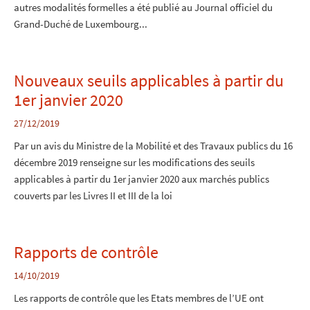
autres modalités formelles a été publié au Journal officiel du
Grand-Duché de Luxembourg...
Nouveaux seuils applicables à partir du
1er janvier 2020
27/12/2019
Par un avis du Ministre de la Mobilité et des Travaux publics du 16
décembre 2019 renseigne sur les modifications des seuils
applicables à partir du 1er janvier 2020 aux marchés publics
couverts par les Livres II et III de la loi
Rapports de contrôle
14/10/2019
Les rapports de contrôle que les Etats membres de l’UE ont