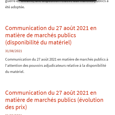
guerre en Ukraine, une disposition relative aux marchés publics a
été adoptée.
Communication du 27 août 2021 en
matière de marchés publics
(disponibilité du matériel)
31/08/2021
Communication du 27 août 2021 en matière de marchés publics à
l'attention des pouvoirs adjudicateurs relative à la disponibilité
du matériel.
Communication du 27 août 2021 en
matière de marchés publics (évolution
des prix)